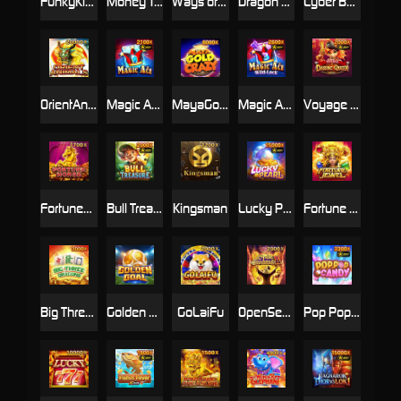
FunkyKingKong
Money Tree - Hyper Wild
Ways of the Holy Horse
Dragon Soar
Cyber Bounty 4096
OrientAnimals
Magic Ace
MayaGoldCrazy
Magic Ace WILD LOCK
Voyage of Daring Queen X-Lock
FortuneHorse
Bull Treasure
Kingsman
Lucky Pearl
Fortune Jewel
Big Three Dragons
Golden Goal
GoLaiFu
OpenSesameII
Pop Pop Candy