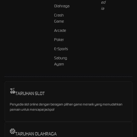
Olahraga
Crash
Game
Arcade
Poker
E-Sports
Sabung
Ayam
TARUHAN SLOT
Penyedia slot online dengan beragam pilihan game menarik yang memudahkan
pemain untuk mencapai jackpot
TARUHAN OLAHRAGA