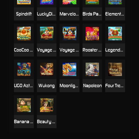
Spindrift
LuckyDiamond
MarvelousIV
Birds Party Deluxe
Elemental Link Water
CooCoo Farm
Voyage of Blast Raider X-Lock
Voyage of Cryo Gunner X-Lock
Rooster In Love
Legendary5
UGO Aztec Gold
Wukong
Moonlight Treasure
Napoleon
Four Treasures
Banana Saga
Beauty And The Kingdom