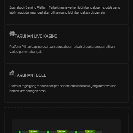
Sportsbook Gaming Platform Terbaik menawarkan lebih banyak game, odds yang
lebih tinggi, dan menyediakan pilihan yang lebih banyak untuk pemain.
TARUHAN LIVE KASINO
Platform Pilihan bagi perusahaan-perusahaan terbaik di dunia, dengan pilihan
variasi game terbanyak
TARUHAN TOGEL
Platform togel yang menarik dari perusahan terbaik di dunia yang menawarkan
hadiah kemenangan besar