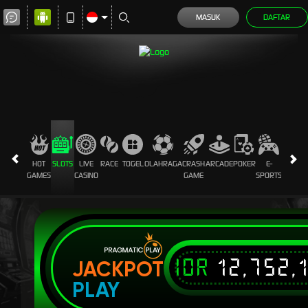
MASUK
DAFTAR
HOT
SLOTS
LIVE
RACE
TOGEL
OLAHRAGA
CRASH
ARCADE
POKER
E-
SABUN
GAMES
CASINO
GAME
SPORTS
AYAM
IDR
12,752,
JACKPOT
PLAY