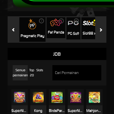
i
i
i
i
i
Facha
Fat Panda
Slot88 x PP
PG Soft
Pragmatic Play
JDB
Semua
Top
Slots
permainan
20
SuperNiubiDeluxe
Kong
BirdsParty
SuperNiubi
Mahjong Wins