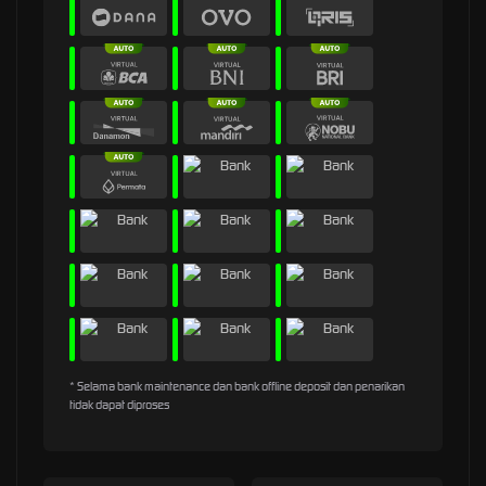
* Selama bank maintenance dan bank offline deposit dan penarikan
tidak dapat diproses