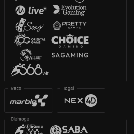
Race
Togel
Olahraga