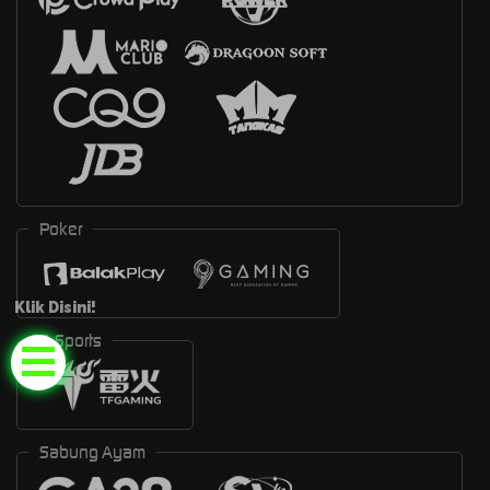
Poker
Klik Disini!
E-Sports
Sabung Ayam