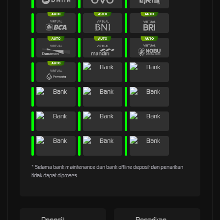
* Selama bank maintenance dan bank offline deposit dan penarikan
tidak dapat diproses
Deposit
Penarikan