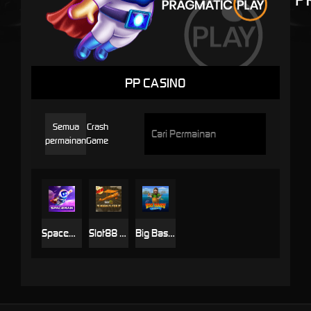
PP CASINO
Semua
Crash
permainan
Game
Spaceman
Slot88 High Flyer
Big Bass Crash