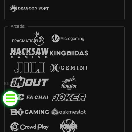
Arcade
Klik Disini!