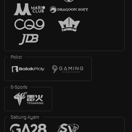
Poker
E-Sports
Sabung Ayam