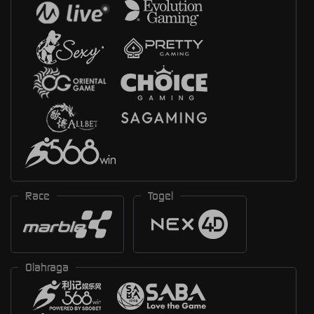
Race
Togel
Olahraga