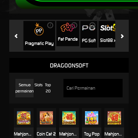
i
i
i
i
i
Facha
Fat Panda
Slot88 x PP
PG Soft
Pragmatic Play
DRAGOONSOFT
Semua
Slots
Top
permainan
20
Mahjong Win
Coin Cat 2
Mahjong Win 2
Toy Pop
Mahjong Win 3