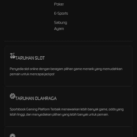
Poker
E-Sports
Sabung
Ayam
TARUHAN SLOT
Penyedia slot online dengan beragam pilihan game menarik yang memudahkan
pemain untuk mencapai jackpot
TARUHAN OLAHRAGA
Sportsbook Gaming Platform Terbaik menawarkan lebih banyak game, odds yang
lebih tinggi, dan menyediakan pilihan yang lebih banyak untuk pemain.