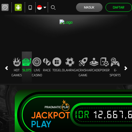
MASUK
DAFTAR
HOT
SLOTS
LIVE
RACE
TOGEL
OLAHRAGA
CRASH
ARCADE
POKER
E-
SABUN
GAMES
CASINO
GAME
SPORTS
AYAM
IDR
12,667,
JACKPOT
PLAY